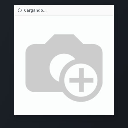
Cargando...