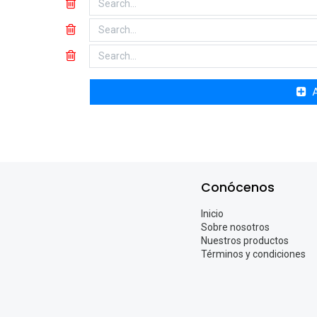
Conócenos
Inicio
Sobre nosotros
Nuestros productos
Términos y condiciones