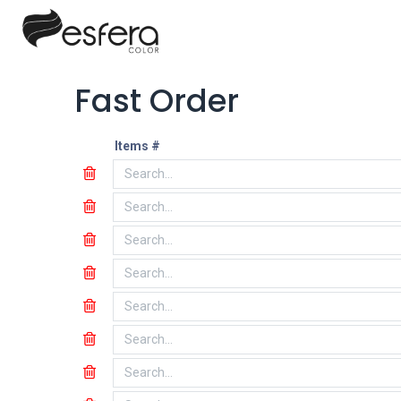
Fast Order
Items #