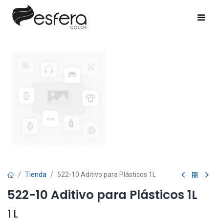
Tienda
522-10 Aditivo para Plásticos 1L
522-10 Aditivo para Plásticos 1L
1 L