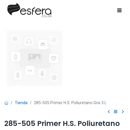
Tienda
285-505 Primer H.S. Poliuretano Gris 3 L
285-505 Primer H.S. Poliuretano