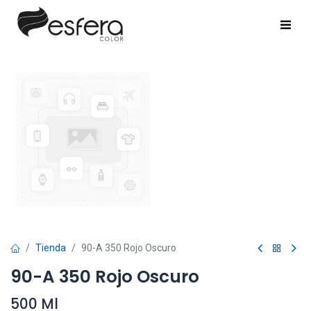
Tienda
90-A 350 Rojo Oscuro
90-A 350 Rojo Oscuro
500 Ml