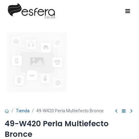
Tienda
49-W420 Perla Multiefecto Bronce
49-W420 Perla Multiefecto
Bronce