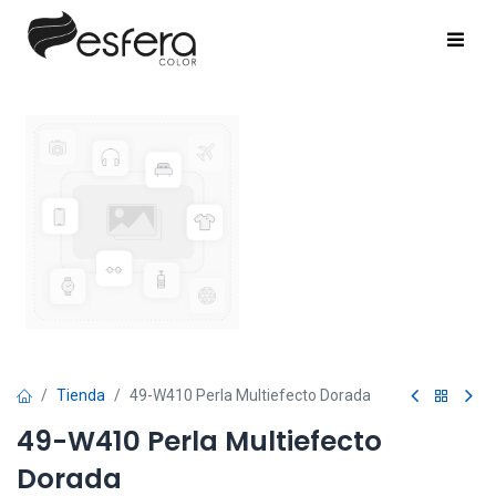
Tienda
49-W410 Perla Multiefecto Dorada
49-W410 Perla Multiefecto
Dorada