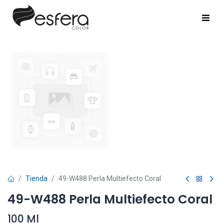
Tienda
49-W488 Perla Multiefecto Coral
49-W488 Perla Multiefecto Coral
100 Ml