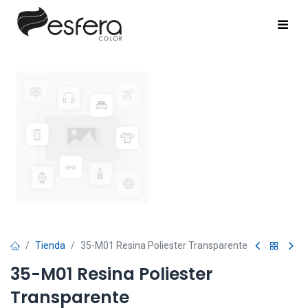
Tienda
35-M01 Resina Poliester Transparente
35-M01 Resina Poliester
Transparente