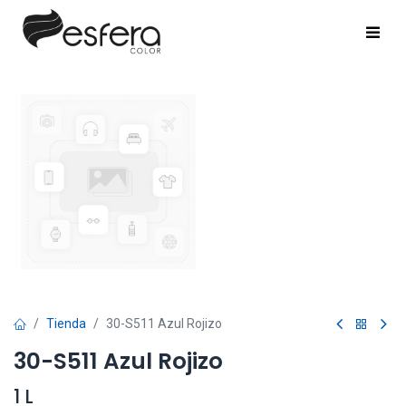
Tienda
30-S511 Azul Rojizo
30-S511 Azul Rojizo
1 L