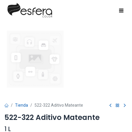
Tienda
522-322 Aditivo Mateante
522-322 Aditivo Mateante
1 L