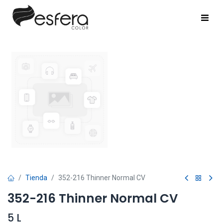
Tienda
352-216 Thinner Normal CV
352-216 Thinner Normal CV
5 L