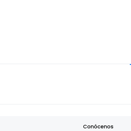
Conócenos