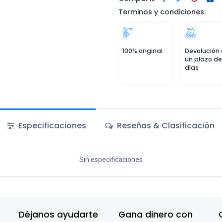
Terminos y condiciones:
100% original
Devolución
un plazo de
días
Especificaciones
Reseñas & Clasificación
Sin especificaciones
Déjanos ayudarte
Gana dinero con