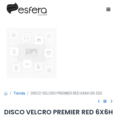
Tienda
DISCO VELCRO PREMIER RED 6X6H GR.320
DISCO VELCRO PREMIER RED 6X6H