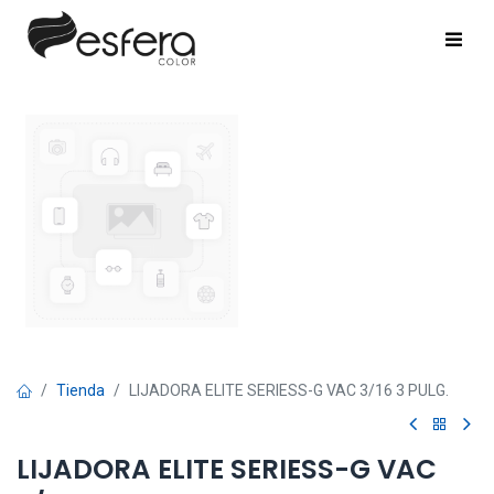
Tienda
LIJADORA ELITE SERIESS-G VAC 3/16 3 PULG.
LIJADORA ELITE SERIESS-G VAC