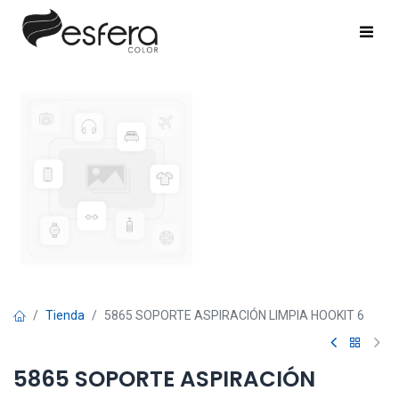
Tienda
5865 SOPORTE ASPIRACIÓN LIMPIA HOOKIT 6
5865 SOPORTE ASPIRACIÓN