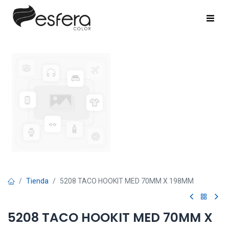
Tienda
5208 TACO HOOKIT MED 70MM X 198MM
5208 TACO HOOKIT MED 70MM X