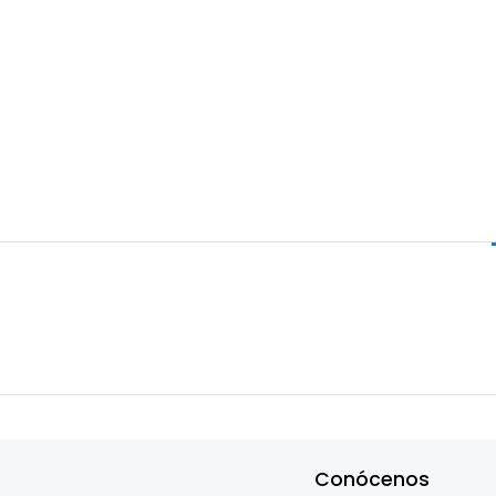
Conócenos