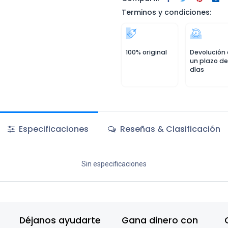
Terminos y condiciones:
100% original
Devolución
un plazo de
días
Especificaciones
Reseñas & Clasificación
Sin especificaciones
Déjanos ayudarte
Gana dinero con