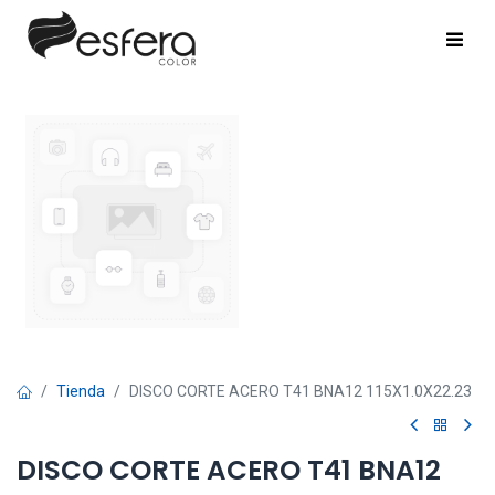
Tienda
DISCO CORTE ACERO T41 BNA12 115X1.0X22.23
DISCO CORTE ACERO T41 BNA12