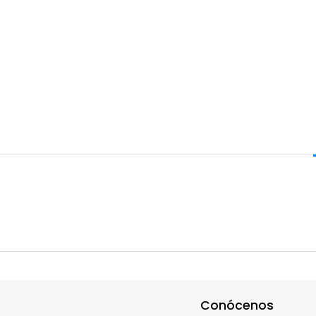
Conócenos