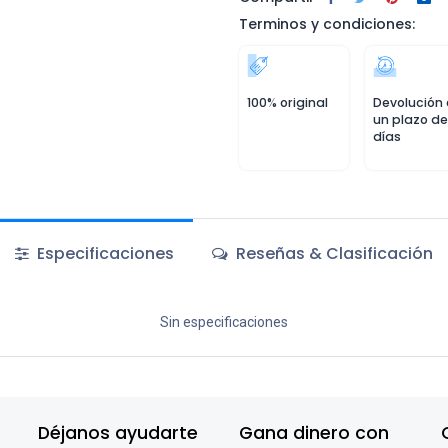
Terminos y condiciones:
100% original
Devolución
un plazo de
días
Especificaciones
Reseñas & Clasificación
Sin especificaciones
Déjanos ayudarte
Gana dinero con