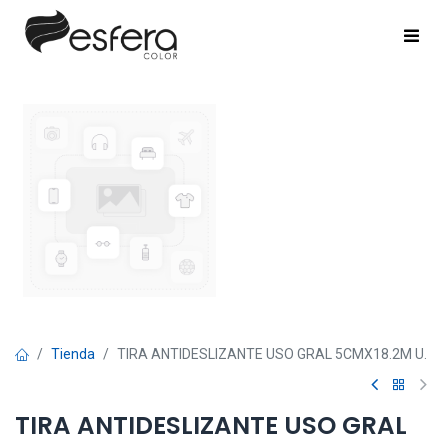
Tienda
TIRA ANTIDESLIZANTE USO GRAL 5CMX18.2M U.
TIRA ANTIDESLIZANTE USO GRAL