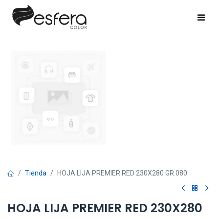
Tienda
HOJA LIJA PREMIER RED 230X280 GR.080
HOJA LIJA PREMIER RED 230X280