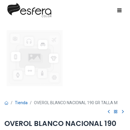
Tienda
OVEROL BLANCO NACIONAL 190 GR TALLA M
OVEROL BLANCO NACIONAL 190