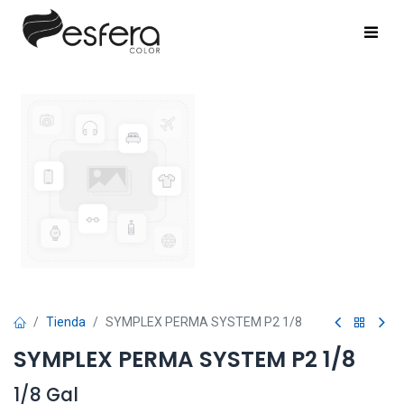
Tienda
SYMPLEX PERMA SYSTEM P2 1/8
SYMPLEX PERMA SYSTEM P2 1/8
1/8 Gal