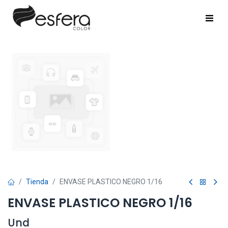
Tienda
ENVASE PLASTICO NEGRO 1/16
ENVASE PLASTICO NEGRO 1/16
Und