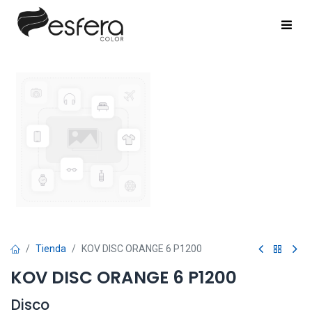
Tienda
KOV DISC ORANGE 6 P1200
KOV DISC ORANGE 6 P1200
Disco