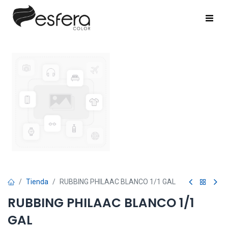
Tienda
RUBBING PHILAAC BLANCO 1/1 GAL
RUBBING PHILAAC BLANCO 1/1
GAL