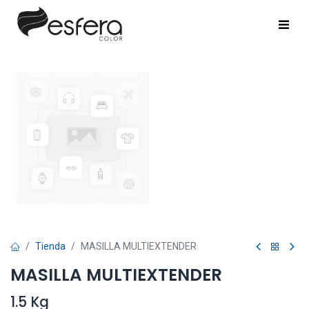
Tienda
MASILLA MULTIEXTENDER
MASILLA MULTIEXTENDER
1.5 Kg