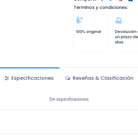
Terminos y condiciones:
100% original
Devolución
un plazo de
días
Especificaciones
Reseñas & Clasificación
Sin especificaciones