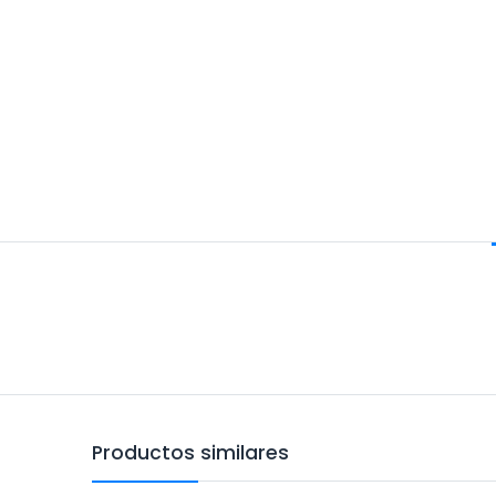
Productos similares