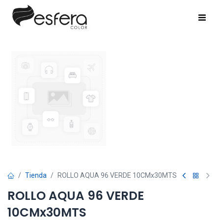
Tienda
ROLLO AQUA 96 VERDE 10CMx30MTS
ROLLO AQUA 96 VERDE
10CMx30MTS