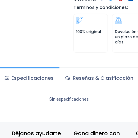
Terminos y condiciones:
100% original
Devolución
un plazo de
días
Especificaciones
Reseñas & Clasificación
Sin especificaciones
Déjanos ayudarte
Gana dinero con