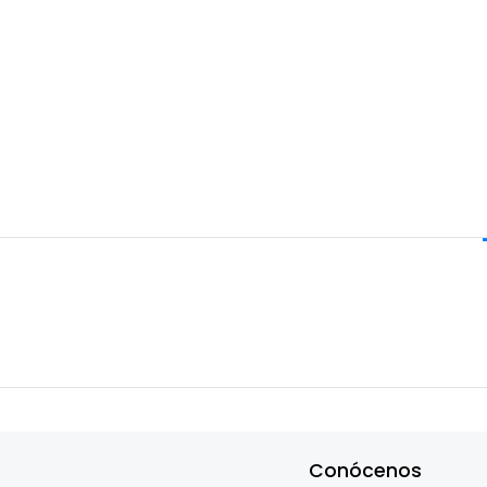
Conócenos