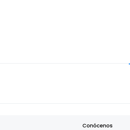
Conócenos