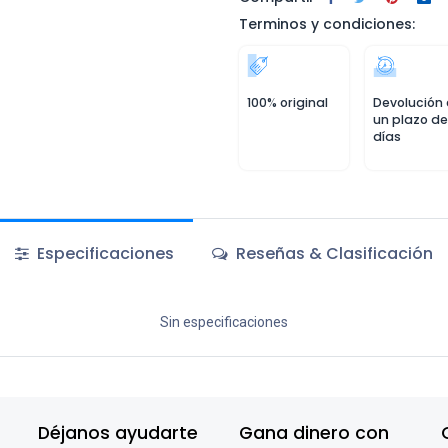
Terminos y condiciones:
100% original
Devolución
un plazo de
días
Especificaciones
Reseñas & Clasificación
Sin especificaciones
Déjanos ayudarte
Gana dinero con