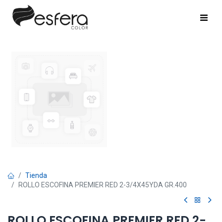
Tienda
ROLLO ESCOFINA PREMIER RED 2-3/4X45YDA GR.400
ROLLO ESCOFINA PREMIER RED 2-