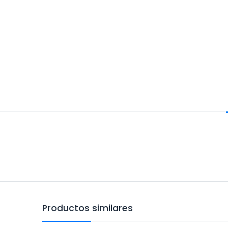
Productos similares