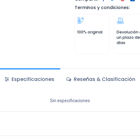
Terminos y condiciones:
100% original
Devolución
un plazo de
días
Especificaciones
Reseñas & Clasificación
Sin especificaciones