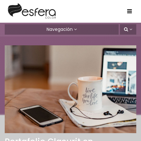
Navegación